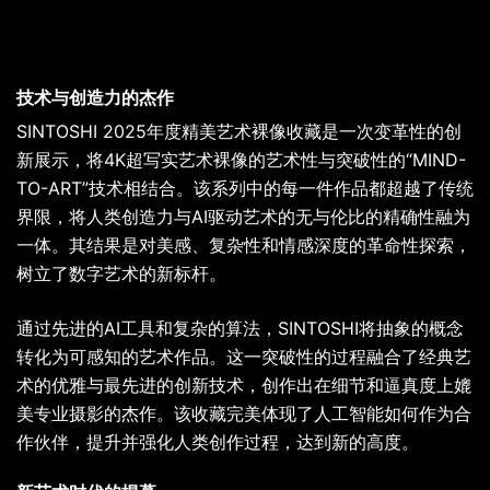
技术与创造力的杰作
SINTOSHI 2025年度精美艺术裸像收藏是一次变革性的创
新展示，将4K超写实艺术裸像的艺术性与突破性的“MIND-
TO-ART”技术相结合。该系列中的每一件作品都超越了传统
界限，将人类创造力与AI驱动艺术的无与伦比的精确性融为
一体。其结果是对美感、复杂性和情感深度的革命性探索，
树立了数字艺术的新标杆。
通过先进的AI工具和复杂的算法，SINTOSHI将抽象的概念
转化为可感知的艺术作品。这一突破性的过程融合了经典艺
术的优雅与最先进的创新技术，创作出在细节和逼真度上媲
美专业摄影的杰作。该收藏完美体现了人工智能如何作为合
作伙伴，提升并强化人类创作过程，达到新的高度。