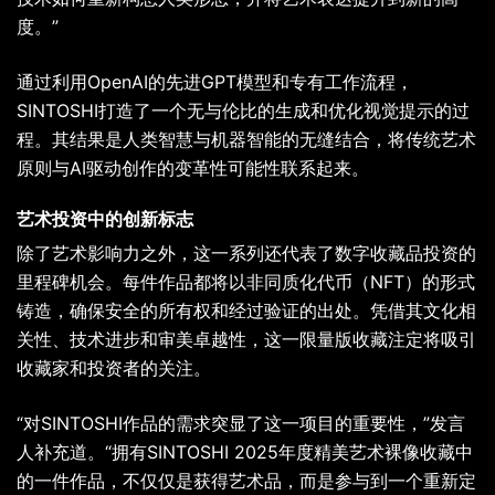
度。”
通过利用OpenAI的先进GPT模型和专有工作流程，
SINTOSHI打造了一个无与伦比的生成和优化视觉提示的过
程。其结果是人类智慧与机器智能的无缝结合，将传统艺术
原则与AI驱动创作的变革性可能性联系起来。
艺术投资中的创新标志
除了艺术影响力之外，这一系列还代表了数字收藏品投资的
里程碑机会。每件作品都将以非同质化代币（NFT）的形式
铸造，确保安全的所有权和经过验证的出处。凭借其文化相
关性、技术进步和审美卓越性，这一限量版收藏注定将吸引
收藏家和投资者的关注。
“对SINTOSHI作品的需求突显了这一项目的重要性，”发言
人补充道。“拥有SINTOSHI 2025年度精美艺术裸像收藏中
的一件作品，不仅仅是获得艺术品，而是参与到一个重新定