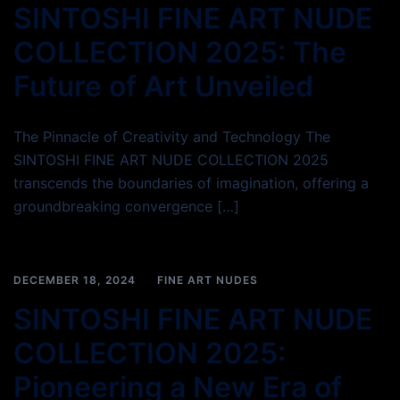
SINTOSHI FINE ART NUDE
COLLECTION 2025: The
Future of Art Unveiled
The Pinnacle of Creativity and Technology The
SINTOSHI FINE ART NUDE COLLECTION 2025
transcends the boundaries of imagination, offering a
groundbreaking convergence […]
DECEMBER 18, 2024
FINE ART NUDES
SINTOSHI FINE ART NUDE
COLLECTION 2025:
Pioneering a New Era of