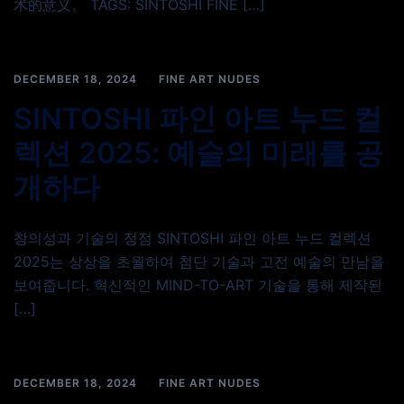
术的意义。 TAGS: SINTOSHI FINE […]
DECEMBER 18, 2024
FINE ART NUDES
SINTOSHI 파인 아트 누드 컬
렉션 2025: 예술의 미래를 공
개하다
창의성과 기술의 정점 SINTOSHI 파인 아트 누드 컬렉션
2025는 상상을 초월하여 첨단 기술과 고전 예술의 만남을
보여줍니다. 혁신적인 MIND-TO-ART 기술을 통해 제작된
[…]
DECEMBER 18, 2024
FINE ART NUDES