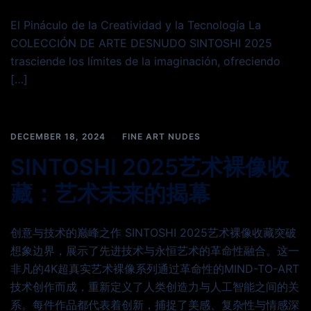
El Pináculo de la Creatividad y la Tecnología La
COLECCIÓN DE ARTE DESNUDO SINTOSHI 2025
trasciende los límites de la imaginación, ofreciendo
[…]
DECEMBER 18, 2024
FINE ART NUDES
SINTOSHI 2025艺术裸像收
藏：艺术未来的揭幕
创意与技术的巅峰之作 SINTOSHI 2025艺术裸像收藏突破
想象边界，展示了先进技术与永恒艺术的革命性融合。这一
非凡的4K超真实艺术裸像系列通过革命性的MIND-TO-ART
技术创作而成，重新定义了人类创造力与人工智能之间的关
系。每件作品都代表着创新，捕捉了美感、复杂性与情感深