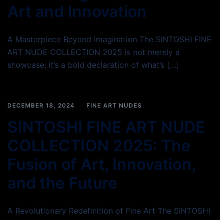
Art and Innovation
A Masterpiece Beyond Imagination The SINTOSHI FINE
ART NUDE COLLECTION 2025 is not merely a
showcase; it’s a bold declaration of what’s […]
DECEMBER 18, 2024
FINE ART NUDES
SINTOSHI FINE ART NUDE
COLLECTION 2025: The
Fusion of Art, Innovation,
and the Future
A Revolutionary Redefinition of Fine Art The SINTOSHI