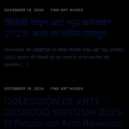
DECEMBER 18, 2024
FINE ART NUDES
सिंतोशी फाइन आर्ट न्यूड कलेक्शन
2025: कला का भविष्य प्रस्तुत
रचनात्मकता और प्रौद्योगिकी का शिखर सिंतोशी फाइन आर्ट न्यूड कलेक्शन
2025 कल्पना की सीमाओं को पार करता है, उन्नत तकनीक और
कालातीत […]
DECEMBER 18, 2024
FINE ART NUDES
COLECCIÓN DE ARTE
DESNUDO SINTOSHI 2025:
El Futuro del Arte Revelado