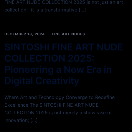
FINE ART NUDE COLLECTION 2025 is not just an art
collection—it is a transformative […]
DECEMBER 18, 2024
FINE ART NUDES
SINTOSHI FINE ART NUDE
COLLECTION 2025:
Pioneering a New Era in
Digital Creativity
Where Art and Technology Converge to Redefine
Excellence The SINTOSHI FINE ART NUDE
COLLECTION 2025 is not merely a showcase of
innovation; […]