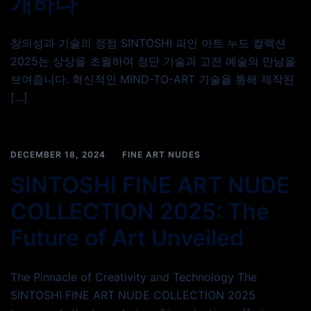
개하다
창의성과 기술의 정점 SINTOSHI 파인 아트 누드 컬렉션
2025는 상상을 초월하여 첨단 기술과 고전 예술의 만남을
보여줍니다. 혁신적인 MIND-TO-ART 기술을 통해 제작된
[…]
DECEMBER 18, 2024
FINE ART NUDES
SINTOSHI FINE ART NUDE
COLLECTION 2025: The
Future of Art Unveiled
The Pinnacle of Creativity and Technology The
SINTOSHI FINE ART NUDE COLLECTION 2025