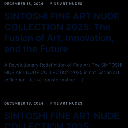
DECEMBER 18, 2024
FINE ART NUDES
SINTOSHI FINE ART NUDE
COLLECTION 2025: The
Fusion of Art, Innovation,
and the Future
A Revolutionary Redefinition of Fine Art The SINTOSHI
FINE ART NUDE COLLECTION 2025 is not just an art
collection—it is a transformative […]
DECEMBER 18, 2024
FINE ART NUDES
SINTOSHI FINE ART NUDE
COLLECTION 2025: