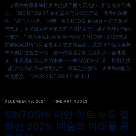
一收藏为收藏家和投资者提供了拥有历史的一部分的空前机
会。 “对SINTOSHI作品的需求充分体现了这一项目的重要
性，”发言人强调。“拥有一件SINTOSHI的杰作不仅仅是拥
有艺术，更是成为重新定义艺术与技术交汇点的全球运动的
一部分。” 成为革命性运动的一部分 SINTOSHI 2025艺术
裸像收藏邀请您见证艺术历史的新篇章。通过将永恒之美与
未来创新结合在一起，这一收藏注定将启发和吸引全球观
众。不只是欣赏艺术的未来——成为它的一部分。探索人类
与机器协作的革命性可能性，重新定义创作、收藏和体验艺
术的意义。 TAGS: SINTOSHI FINE […]
DECEMBER 18, 2024
FINE ART NUDES
SINTOSHI 파인 아트 누드 컬
렉션 2025: 예술의 미래를 공