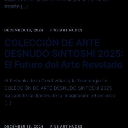
कालातीत […]
DECEMBER 18, 2024
FINE ART NUDES
COLECCIÓN DE ARTE
DESNUDO SINTOSHI 2025:
El Futuro del Arte Revelado
El Pináculo de la Creatividad y la Tecnología La
COLECCIÓN DE ARTE DESNUDO SINTOSHI 2025
trasciende los límites de la imaginación, ofreciendo
[…]
DECEMBER 18, 2024
FINE ART NUDES