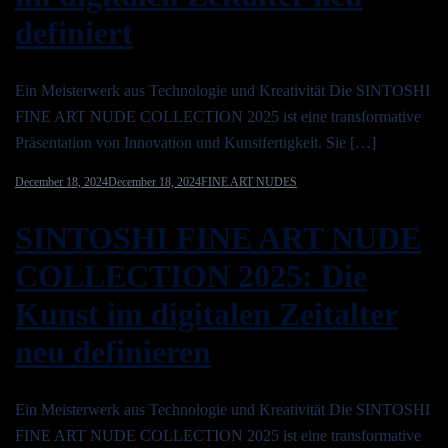
definiert
Ein Meisterwerk aus Technologie und Kreativität Die SINTOSHI
FINE ART NUDE COLLECTION 2025 ist eine transformative
Präsentation von Innovation und Kunstfertigkeit. Sie […]
December 18, 2024
December 18, 2024
FINE ART NUDES
SINTOSHI FINE ART NUDE
COLLECTION 2025: Die
Kunst im digitalen Zeitalter
neu definieren
Ein Meisterwerk aus Technologie und Kreativität Die SINTOSHI
FINE ART NUDE COLLECTION 2025 ist eine transformative