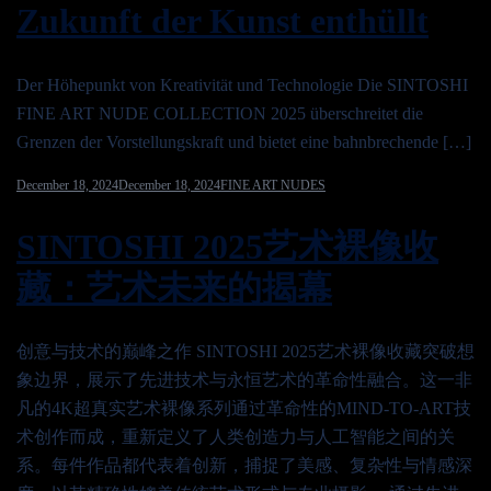
Zukunft der Kunst enthüllt
Der Höhepunkt von Kreativität und Technologie Die SINTOSHI
FINE ART NUDE COLLECTION 2025 überschreitet die
Grenzen der Vorstellungskraft und bietet eine bahnbrechende […]
December 18, 2024
December 18, 2024
FINE ART NUDES
SINTOSHI 2025艺术裸像收
藏：艺术未来的揭幕
创意与技术的巅峰之作 SINTOSHI 2025艺术裸像收藏突破想
象边界，展示了先进技术与永恒艺术的革命性融合。这一非
凡的4K超真实艺术裸像系列通过革命性的MIND-TO-ART技
术创作而成，重新定义了人类创造力与人工智能之间的关
系。每件作品都代表着创新，捕捉了美感、复杂性与情感深