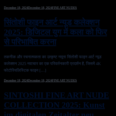
December 18, 2024
December 18, 2024
FINE ART NUDES
सिंतोशी फाइन आर्ट न्यूड कलेक्शन
2025: डिजिटल युग में कला को फिर
से परिभाषित करना
तकनीक और रचनात्मकता का उत्कृष्ट नमूना सिंतोशी फाइन आर्ट न्यूड
कलेक्शन 2025 नवाचार का एक परिवर्तनकारी प्रदर्शन है, जिसमें 4K
फोटोरियलिस्टिक फाइन […]
December 18, 2024
December 18, 2024
FINE ART NUDES
SINTOSHI FINE ART NUDE
COLLECTION 2025: Kunst
im digitalen Zeitalter neu