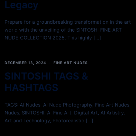
Legacy
Prepare for a groundbreaking transformation in the art
world with the unveiling of the SINTOSHI FINE ART
NUDE COLLECTION 2025. This highly […]
DECEMBER 13, 2024
FINE ART NUDES
SINTOSHI TAGS &
HASHTAGS
TAGS: AI Nudes, AI Nude Photography, Fine Art Nudes,
Nudes, SINTOSHI, AI Fine Art, Digital Art, AI Artistry,
Art and Technology, Photorealistic […]