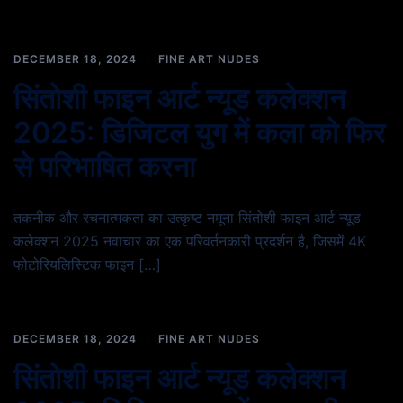
DECEMBER 18, 2024
FINE ART NUDES
सिंतोशी फाइन आर्ट न्यूड कलेक्शन
2025: डिजिटल युग में कला को फिर
से परिभाषित करना
तकनीक और रचनात्मकता का उत्कृष्ट नमूना सिंतोशी फाइन आर्ट न्यूड
कलेक्शन 2025 नवाचार का एक परिवर्तनकारी प्रदर्शन है, जिसमें 4K
फोटोरियलिस्टिक फाइन […]
DECEMBER 18, 2024
FINE ART NUDES
सिंतोशी फाइन आर्ट न्यूड कलेक्शन