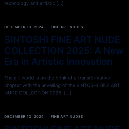
technology and artistic […]
DECEMBER 13, 2024
FINE ART NUDES
SINTOSHI FINE ART NUDE
COLLECTION 2025: A New
Era in Artistic Innovation
The art world is on the brink of a transformative
chapter with the unveiling of the SINTOSHI FINE ART
NUDE COLLECTION 2025. […]
DECEMBER 13, 2024
FINE ART NUDES