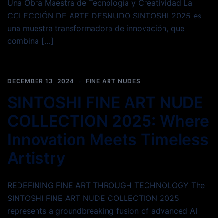
Una Obra Maestra de Tecnología y Creatividad La
COLECCIÓN DE ARTE DESNUDO SINTOSHI 2025 es
una muestra transformadora de innovación, que
combina […]
DECEMBER 13, 2024
FINE ART NUDES
SINTOSHI FINE ART NUDE
COLLECTION 2025: Where
Innovation Meets Timeless
Artistry
REDEFINING FINE ART THROUGH TECHNOLOGY The
SINTOSHI FINE ART NUDE COLLECTION 2025
represents a groundbreaking fusion of advanced AI