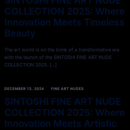
SINTOSHI FINE ART NUDE
COLLECTION 2025: Where
Innovation Meets Timeless
Beauty
The art world is on the brink of a transformative era
with the launch of the SINTOSHI FINE ART NUDE
COLLECTION 2025. […]
DECEMBER 13, 2024
FINE ART NUDES
SINTOSHI FINE ART NUDE
COLLECTION 2025: Where
Innovation Meets Artistic