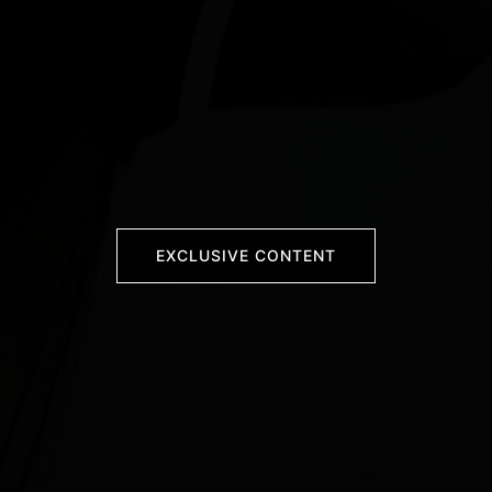
EXCLUSIVE CONTENT