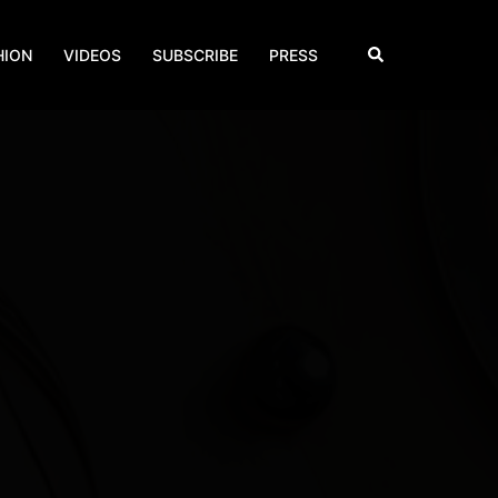
Search
HION
VIDEOS
SUBSCRIBE
PRESS