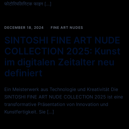
फोटोरियलिस्टिक फाइन […]
DECEMBER 18, 2024
FINE ART NUDES
SINTOSHI FINE ART NUDE
COLLECTION 2025: Kunst
im digitalen Zeitalter neu
definiert
Ein Meisterwerk aus Technologie und Kreativität Die
SINTOSHI FINE ART NUDE COLLECTION 2025 ist eine
transformative Präsentation von Innovation und
Kunstfertigkeit. Sie […]