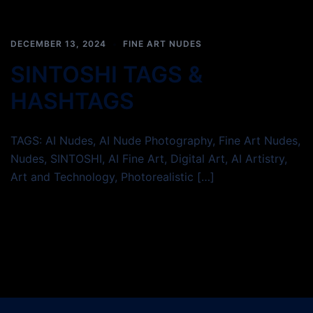
DECEMBER 13, 2024
FINE ART NUDES
SINTOSHI TAGS &
HASHTAGS
TAGS: AI Nudes, AI Nude Photography, Fine Art Nudes,
Nudes, SINTOSHI, AI Fine Art, Digital Art, AI Artistry,
Art and Technology, Photorealistic […]