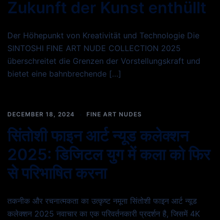
Zukunft der Kunst enthüllt
Der Höhepunkt von Kreativität und Technologie Die
SINTOSHI FINE ART NUDE COLLECTION 2025
überschreitet die Grenzen der Vorstellungskraft und
bietet eine bahnbrechende […]
DECEMBER 18, 2024
FINE ART NUDES
सिंतोशी फाइन आर्ट न्यूड कलेक्शन
2025: डिजिटल युग में कला को फिर
से परिभाषित करना
तकनीक और रचनात्मकता का उत्कृष्ट नमूना सिंतोशी फाइन आर्ट न्यूड
कलेक्शन 2025 नवाचार का एक परिवर्तनकारी प्रदर्शन है, जिसमें 4K