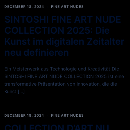
DECEMBER 18, 2024
FINE ART NUDES
SINTOSHI FINE ART NUDE
COLLECTION 2025: Die
Kunst im digitalen Zeitalter
neu definieren
Ein Meisterwerk aus Technologie und Kreativität Die
SINTOSHI FINE ART NUDE COLLECTION 2025 ist eine
transformative Präsentation von Innovation, die die
Kunst […]
DECEMBER 18, 2024
FINE ART NUDES
COLLECTION D’ART NU