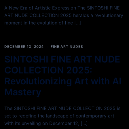
A New Era of Artistic Expression The SINTOSHI FINE
ART NUDE COLLECTION 2025 heralds a revolutionary
moment in the evolution of fine […]
DECEMBER 13, 2024
FINE ART NUDES
SINTOSHI FINE ART NUDE
COLLECTION 2025:
Revolutionizing Art with AI
Mastery
The SINTOSHI FINE ART NUDE COLLECTION 2025 is
set to redefine the landscape of contemporary art
with its unveiling on December 12, […]