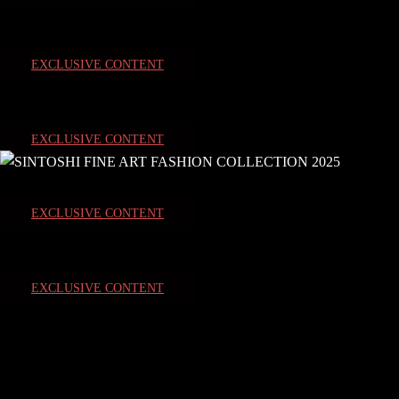
EXCLUSIVE CONTENT
EXCLUSIVE CONTENT
EXCLUSIVE CONTENT
EXCLUSIVE CONTENT