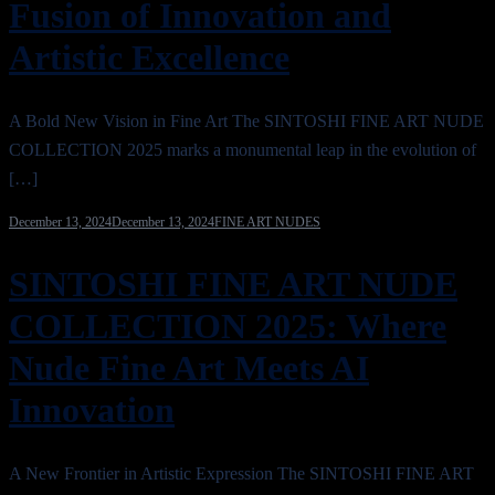
Fusion of Innovation and
Artistic Excellence
A Bold New Vision in Fine Art The SINTOSHI FINE ART NUDE
COLLECTION 2025 marks a monumental leap in the evolution of
[…]
December 13, 2024
December 13, 2024
FINE ART NUDES
SINTOSHI FINE ART NUDE
COLLECTION 2025: Where
Nude Fine Art Meets AI
Innovation
A New Frontier in Artistic Expression The SINTOSHI FINE ART