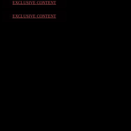
EXCLUSIVE CONTENT
EXCLUSIVE CONTENT