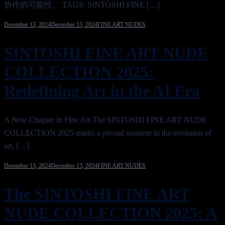
协作的可能性。 TAGS: SINTOSHI FINE […]
December 13, 2024
December 13, 2024
FINE ART NUDES
SINTOSHI FINE ART NUDE
COLLECTION 2025:
Redefining Art in the AI Era
A New Chapter in Fine Art The SINTOSHI FINE ART NUDE
COLLECTION 2025 marks a pivotal moment in the evolution of
art, […]
December 13, 2024
December 13, 2024
FINE ART NUDES
The SINTOSHI FINE ART
NUDE COLLECTION 2025: A