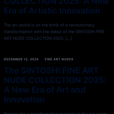
COLLECTION 2025: A New
Era of Artistic Innovation
The art world is on the brink of a revolutionary
transformation with the debut of the SINTOSHI FINE
ART NUDE COLLECTION 2025. […]
DECEMBER 13, 2024
FINE ART NUDES
The SINTOSHI FINE ART
NUDE COLLECTION 2025:
A New Era of Art and
Innovation
Prepare for a transformative moment in the art world