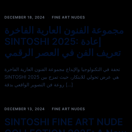
DECEMBER 18, 2024
FINE ART NUDES
مجموعة الفنون العارية الفاخرة
SINTOSHI 2025: إعادة
تعريف الفن في العصر الرقمي
تحفة في التكنولوجيا والإبداع مجموعة الفنون العارية الفاخرة
SINTOSHI 2025 هي عرض تحولي للابتكار، حيث تمزج بين
روعة فن التصوير الواقعي بدقة […]
DECEMBER 13, 2024
FINE ART NUDES
SINTOSHI FINE ART NUDE