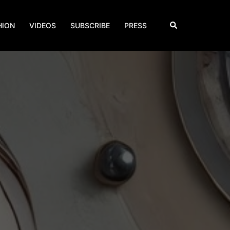
Search
HION
VIDEOS
SUBSCRIBE
PRESS