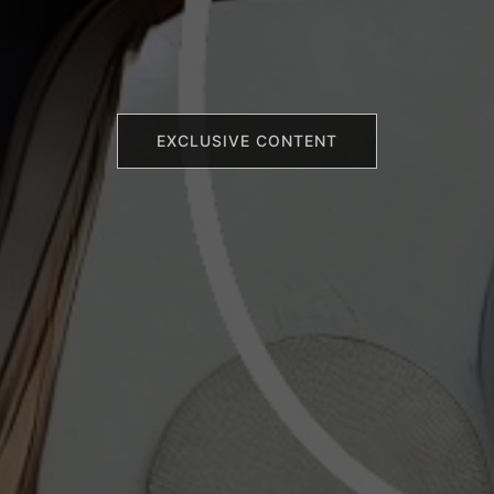
EXCLUSIVE CONTENT