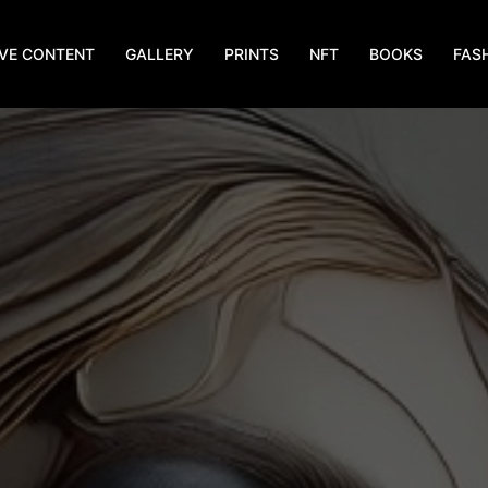
IVE CONTENT
GALLERY
PRINTS
NFT
BOOKS
FAS