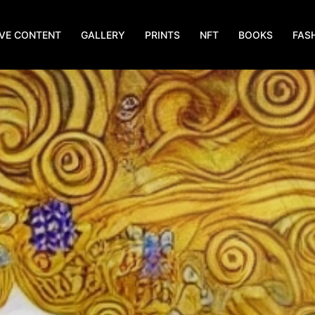
IVE CONTENT
GALLERY
PRINTS
NFT
BOOKS
FAS