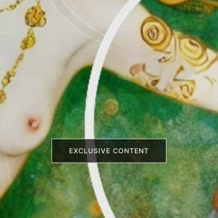
EXCLUSIVE CONTENT