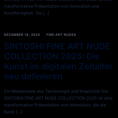
transformative Präsentation von Innovation und
Kunstfertigkeit. Sie […]
DECEMBER 18, 2024
FINE ART NUDES
SINTOSHI FINE ART NUDE
COLLECTION 2025: Die
Kunst im digitalen Zeitalter
neu definieren
Ein Meisterwerk aus Technologie und Kreativität Die
SINTOSHI FINE ART NUDE COLLECTION 2025 ist eine
transformative Präsentation von Innovation, die die
Kunst […]