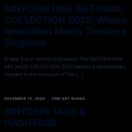
SINTOSHI FINE ART NUDE
COLLECTION 2025: Where
Innovation Meets Timeless
Elegance
A New Era of Artistic Expression The SINTOSHI FINE
ART NUDE COLLECTION 2025 heralds a revolutionary
moment in the evolution of fine […]
DECEMBER 13, 2024
FINE ART NUDES
SINTOSHI TAGS &
HASHTAGS