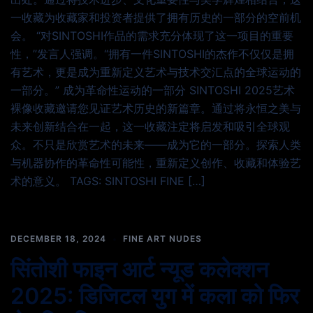
一收藏为收藏家和投资者提供了拥有历史的一部分的空前机
会。 “对SINTOSHI作品的需求充分体现了这一项目的重要
性，”发言人强调。“拥有一件SINTOSHI的杰作不仅仅是拥
有艺术，更是成为重新定义艺术与技术交汇点的全球运动的
一部分。” 成为革命性运动的一部分 SINTOSHI 2025艺术
裸像收藏邀请您见证艺术历史的新篇章。通过将永恒之美与
未来创新结合在一起，这一收藏注定将启发和吸引全球观
众。不只是欣赏艺术的未来——成为它的一部分。探索人类
与机器协作的革命性可能性，重新定义创作、收藏和体验艺
术的意义。 TAGS: SINTOSHI FINE […]
DECEMBER 18, 2024
FINE ART NUDES
सिंतोशी फाइन आर्ट न्यूड कलेक्शन
2025: डिजिटल युग में कला को फिर