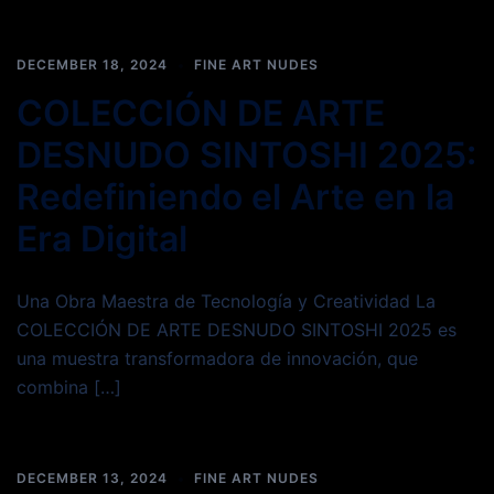
DECEMBER 18, 2024
FINE ART NUDES
COLECCIÓN DE ARTE
DESNUDO SINTOSHI 2025:
Redefiniendo el Arte en la
Era Digital
Una Obra Maestra de Tecnología y Creatividad La
COLECCIÓN DE ARTE DESNUDO SINTOSHI 2025 es
una muestra transformadora de innovación, que
combina […]
DECEMBER 13, 2024
FINE ART NUDES