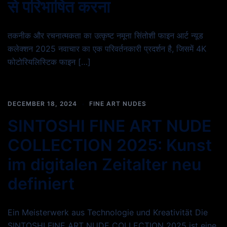
से परिभाषित करना
तकनीक और रचनात्मकता का उत्कृष्ट नमूना सिंतोशी फाइन आर्ट न्यूड
कलेक्शन 2025 नवाचार का एक परिवर्तनकारी प्रदर्शन है, जिसमें 4K
फोटोरियलिस्टिक फाइन […]
DECEMBER 18, 2024
FINE ART NUDES
SINTOSHI FINE ART NUDE
COLLECTION 2025: Kunst
im digitalen Zeitalter neu
definiert
Ein Meisterwerk aus Technologie und Kreativität Die
SINTOSHI FINE ART NUDE COLLECTION 2025 ist eine