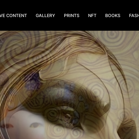
IVE CONTENT
GALLERY
PRINTS
NFT
BOOKS
FAS