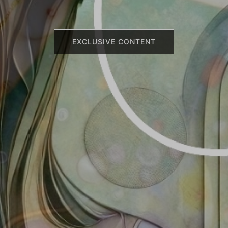
EXCLUSIVE CONTENT