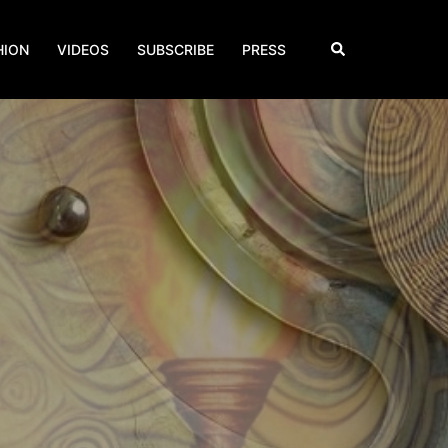
Search
HION
VIDEOS
SUBSCRIBE
PRESS