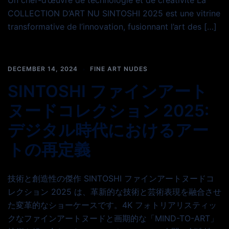
Un chef-d’œuvre de technologie et de créativité La
COLLECTION D’ART NU SINTOSHI 2025 est une vitrine
transformative de l’innovation, fusionnant l’art des […]
DECEMBER 14, 2024
FINE ART NUDES
SINTOSHI ファインアート
ヌードコレクション 2025:
デジタル時代におけるアー
トの再定義
技術と創造性の傑作 SINTOSHI ファインアートヌードコ
レクション 2025 は、革新的な技術と芸術表現を融合させ
た変革的なショーケースです。4K フォトリアリスティッ
クなファインアートヌードと画期的な「MIND-TO-ART」