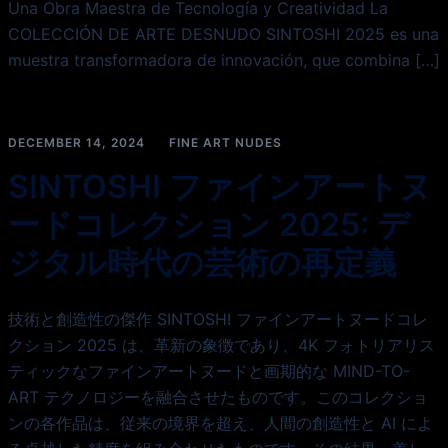
Una Obra Maestra de Tecnología y Creatividad La
COLECCIÓN DE ARTE DESNUDO SINTOSHI 2025 es una
muestra transformadora de innovación, que combina […]
DECEMBER 14, 2024
FINE ART NUDES
SINTOSHI ファインアートヌ
ードコレクション 2025: デ
ジタル時代の芸術の再定義
技術と創造性の傑作 SINTOSHI ファインアートヌードコレ
クション 2025 は、革新の象徴であり、4K フォトリアリス
ティックなファインアートヌードと画期的な MIND-TO-
ART テクノロジーを融合させたものです。このコレクショ
ンの各作品は、従来の境界を超え、人間の創造性と AI によ