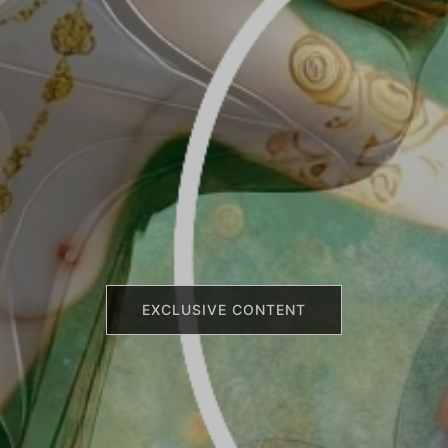
EXCLUSIVE CONTENT