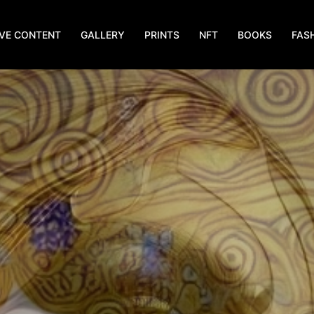
IVE CONTENT
GALLERY
PRINTS
NFT
BOOKS
FAS