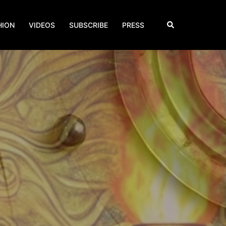
Search
HION
VIDEOS
SUBSCRIBE
PRESS