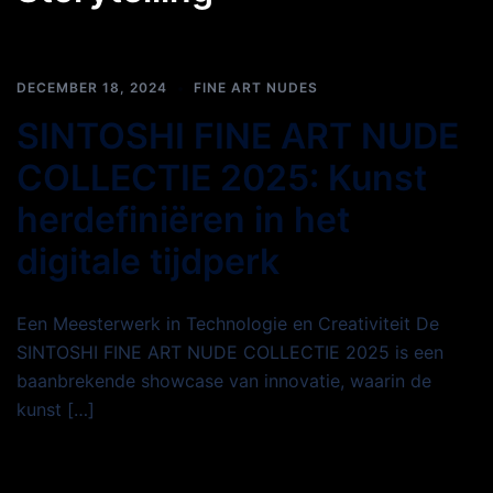
DECEMBER 18, 2024
FINE ART NUDES
SINTOSHI FINE ART NUDE
COLLECTIE 2025: Kunst
herdefiniëren in het
digitale tijdperk
Een Meesterwerk in Technologie en Creativiteit De
SINTOSHI FINE ART NUDE COLLECTIE 2025 is een
baanbrekende showcase van innovatie, waarin de
kunst […]