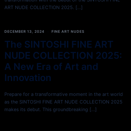
ART NUDE COLLECTION 2025. […]
DECEMBER 13, 2024
FINE ART NUDES
The SINTOSHI FINE ART
NUDE COLLECTION 2025:
A New Era of Art and
Innovation
Prepare for a transformative moment in the art world
as the SINTOSHI FINE ART NUDE COLLECTION 2025
makes its debut. This groundbreaking […]