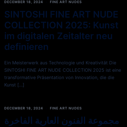
DECEMBER 18, 2024
FINE ART NUDES
SINTOSHI FINE ART NUDE
COLLECTION 2025: Kunst
im digitalen Zeitalter neu
definieren
Ein Meisterwerk aus Technologie und Kreativität Die
SINTOSHI FINE ART NUDE COLLECTION 2025 ist eine
transformative Präsentation von Innovation, die die
Kunst […]
DECEMBER 18, 2024
FINE ART NUDES
مجموعة الفنون العارية الفاخرة