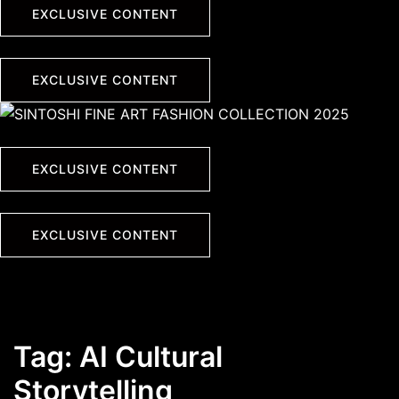
EXCLUSIVE CONTENT
EXCLUSIVE CONTENT
EXCLUSIVE CONTENT
EXCLUSIVE CONTENT
Tag:
AI Cultural
Storytelling