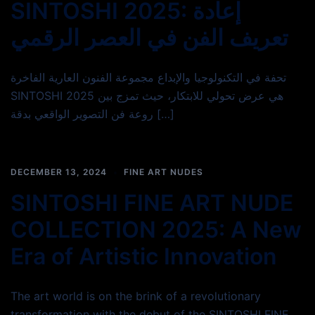
SINTOSHI 2025: إعادة
تعريف الفن في العصر الرقمي
تحفة في التكنولوجيا والإبداع مجموعة الفنون العارية الفاخرة
SINTOSHI 2025 هي عرض تحولي للابتكار، حيث تمزج بين
روعة فن التصوير الواقعي بدقة […]
DECEMBER 13, 2024
FINE ART NUDES
SINTOSHI FINE ART NUDE
COLLECTION 2025: A New
Era of Artistic Innovation
The art world is on the brink of a revolutionary
transformation with the debut of the SINTOSHI FINE